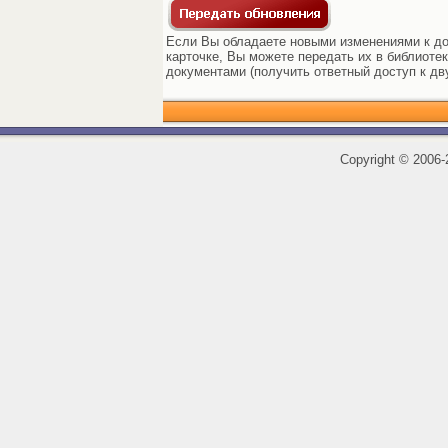
Если Вы обладаете новыми изменениями к док
карточке, Вы можете передать их в библиоте
документами (получить ответный доступ к дв
Copyright
©
2006-2