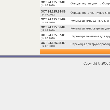
ОСТ 24.125.33-89
Отводы гнутые для трубопр
[14.02.2010]
ОСТ 24.125.34-89
Отводы крутоизогнутые для
[24.07.2012]
ОСТ 24.125.35-89
Колена штампованные для 
[14.02.2010]
ОСТ 24.125.36-89
Колена штампосварные для
[19.09.2010]
ОСТ 24.125.37-89
Переходы точечные для тру
[14.02.2010]
ОСТ 24.125.38-89
Переходы для трубопроводо
[14.02.2010]
Copyright
©
2006-2