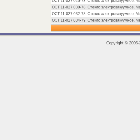
ОСТ 11-027.025-78
Стекло электровакуумное. М
ОСТ 11-027.030-78
Стекло электровакуумное. М
ОСТ 11-027.032-78
Стекло электровакуумное. М
ОСТ 11-027.034-79
Стекло электровакуумное. М
Copyright
©
2006-2