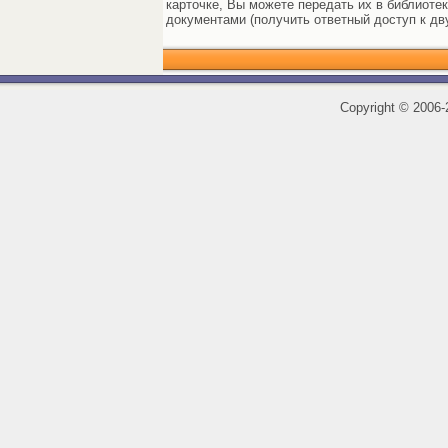
карточке, Вы можете передать их в библиоте
документами (получить ответный доступ к дв
Copyright
©
2006-2