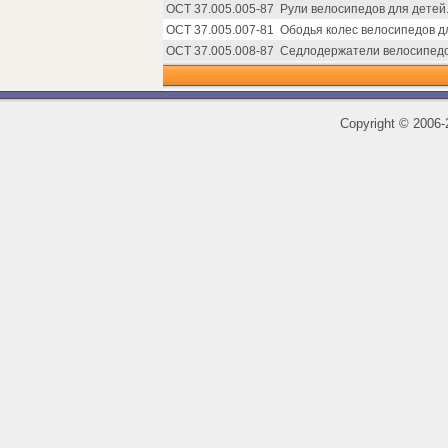
ОСТ 37.005.005-87
Рули велосипедов для детей
ОСТ 37.005.007-81
Ободья колес велосипедов д
ОСТ 37.005.008-87
Седлодержатели велосипедо
Copyright
©
2006-2