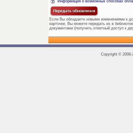
Информация о возможных способах опла
Если Вы обладаете новыми изменениями к до
карточке, Вы можете передать их в библиоте
документами (получить ответный доступ к дв
Copyright
©
2006-2