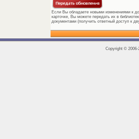
Если Вы обладаете новыми изменениями к до
карточке, Вы можете передать их в библиоте
документами (получить ответный доступ к дв
Copyright
©
2006-2