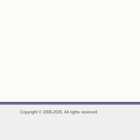
Copyright
©
2006-2026, All rights reserved.