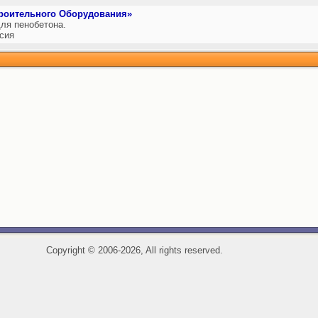
роительного Оборудования»
ля пенобетона.
сия
Copyright
©
2006-2026, All rights reserved.