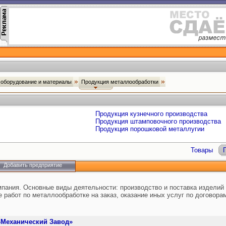
оборудование и материалы
Продукция металлообработки
Продукция кузнечного производства
Продукция штамповочного производства
Продукция порошковой металлугии
Товары
Добавить предприятие
мпания. Основные виды деятельности: производство и поставка изделий 
работ по металлообработке на заказ, оказание иных услуг по договора
Механический Завод»