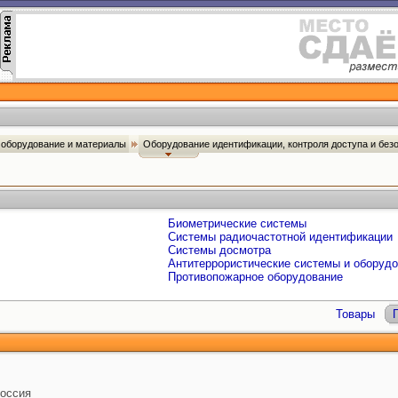
оборудование и материалы
Оборудование идентификации, контроля доступа и без
Биометрические системы
Системы радиочастотной идентификации
Системы досмотра
Антитеррористические системы и оборуд
Противопожарное оборудование
Товары
оссия