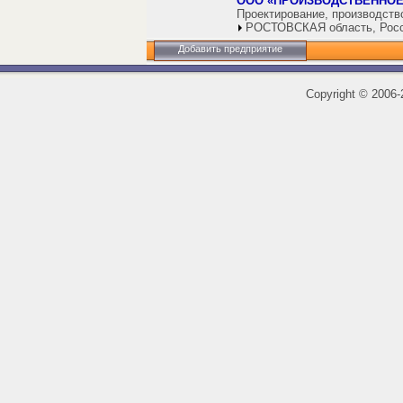
ООО «ПРОИЗВОДСТВЕННОЕ
Проектирование, производств
РОСТОВСКАЯ область, Рос
Добавить предприятие
Copyright
©
2006-2