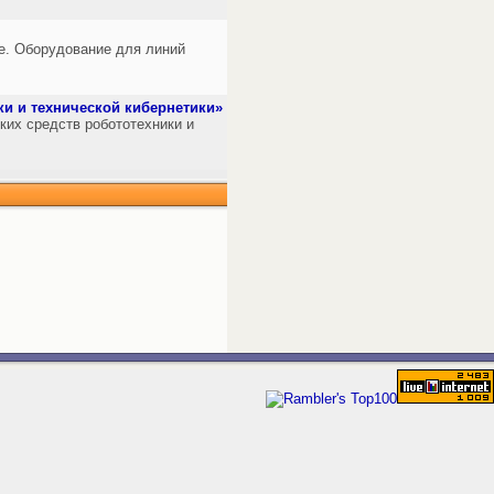
ие. Оборудование для линий
ки и технической кибернетики»
ких средств робототехники и