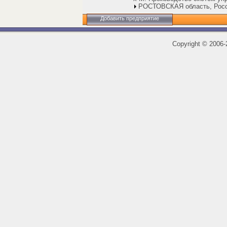
РОСТОВСКАЯ область, Рос
Добавить предприятие
Copyright
©
2006-2