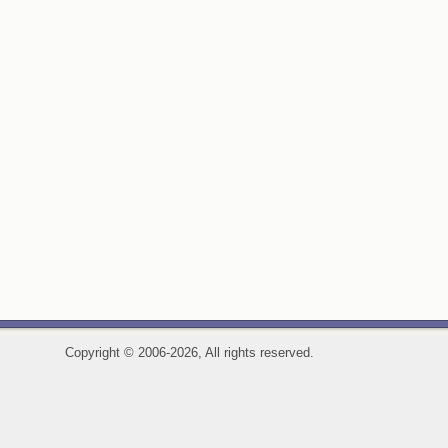
Copyright
©
2006-2026, All rights reserved.