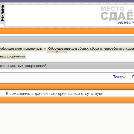
оборудование и материалы
Оборудование для уборки, сбора и переработки отход
тных сооружений
дов очистных сооружений
Товары
К сожалению в данной категории записи отсутствуют.