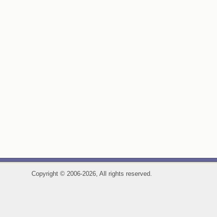
Copyright
©
2006-2026, All rights reserved.