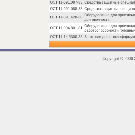
ОСТ 11-091.087-83
Средства защитные специаль
ОСТ 11-091.088-83
Средства защитные специаль
Оборудование для производс
ОСТ 11-091.428-80
долговечности.
Оборудование для производс
ОСТ 11-094.801-81
работоспособности головных
ОСТ 11-14.5300-88
Заготовки для стеклоформую
Copyright
©
2006-2