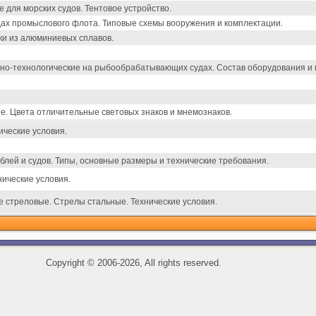
 для морских судов. Тентовое устройство.
ах промыслового флота. Типовые схемы вооружения и комплектации.
тки из алюминиевых сплавов.
но-технологические на рыбообрабатывающих судах. Состав оборудования и 
. Цвета отличительные световых знаков и мнемознаков.
ические условия.
лей и судов. Типы, основные размеры и технические требования.
ические условия.
е стреловые. Стрелы стальные. Технические условия.
Copyright
©
2006-2026, All rights reserved.