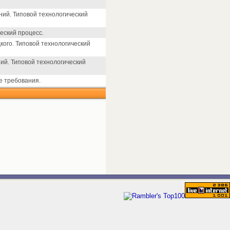
ий. Типовой технологический
еский процесс.
кого. Типовой технологический
ий. Типовой технологический
е требования.