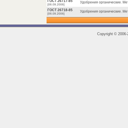
ГОСТ 26717-85
Удобрения органические. М
[06.09.2006]
ГОСТ 26718-85
Удобрения органические. Ме
[06.09.2006]
Copyright
©
2006-2