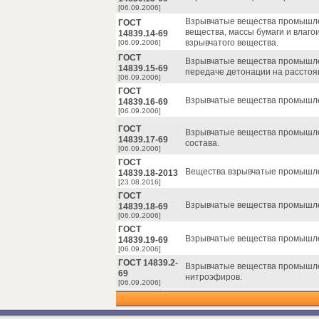
[06.09.2006]
Взрывчатые вещества промышле
ГОСТ
вещества, массы бумаги и влаго
14839.14-69
взрывчатого вещества.
[06.09.2006]
ГОСТ
Взрывчатые вещества промышле
14839.15-69
передаче детонации на расстоя
[06.09.2006]
ГОСТ
Взрывчатые вещества промышле
14839.16-69
[06.09.2006]
ГОСТ
Взрывчатые вещества промышле
14839.17-69
состава.
[06.09.2006]
ГОСТ
Вещества взрывчатые промышле
14839.18-2013
[23.08.2016]
ГОСТ
Взрывчатые вещества промышле
14839.18-69
[06.09.2006]
ГОСТ
Взрывчатые вещества промышле
14839.19-69
[06.09.2006]
ГОСТ 14839.2-
Взрывчатые вещества промышл
69
нитроэфиров.
[06.09.2006]