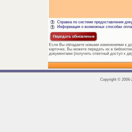
Справка по системе предоставления док
Информация о возможных способах опла
Если Вы обладаете новыми изменениями к до
карточке, Вы можете передать их в библиоте
документами (получить ответный доступ к дв
Copyright
©
2006-2