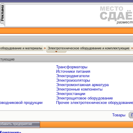
оборудование и материалы
Электротехническое оборудование и комплектующие
ектующие
Трансформаторы
Источники питания
Электродвигатели
Электроизоляторы
Электромонтажная арматура
Электронные компоненты
Электростанции
Электрощитовое оборудование
оводниковой продукции
Прочее электротехническое оборудовани
Товары
обавить предприятие
 Компания»