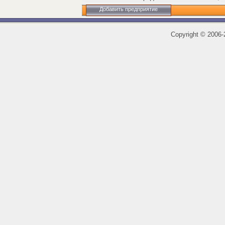
Добавить предприятие
Copyright
©
2006-2