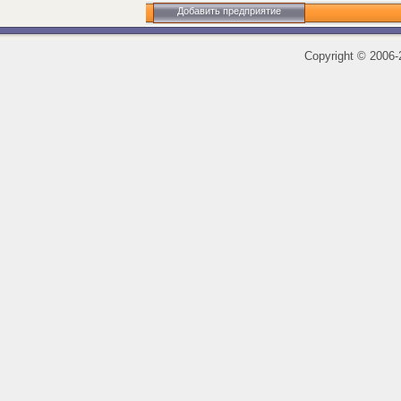
Добавить предприятие
Copyright
©
2006-2