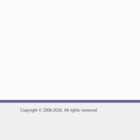
Copyright
©
2006-2026, All rights reserved.