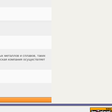
х металлов и сплавов, таких
ческая компания осуществляет