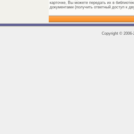
карточке, Вы можете передать их в библиоте
документами (получить ответный доступ к дв
Copyright
©
2006-2