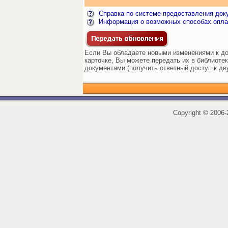
Справка по системе предоставления док
Информация о возможных способах опла
Если Вы обладаете новыми изменениями к до
карточке, Вы можете передать их в библиоте
документами (получить ответный доступ к дв
Copyright
©
2006-2