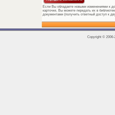
Если Вы обладаете новыми изменениями к до
карточке, Вы можете передать их в библиоте
документами (получить ответный доступ к дв
Copyright
©
2006-2