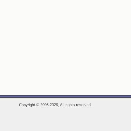
Copyright
©
2006-2026, All rights reserved.