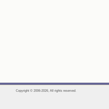
Copyright
©
2006-2026, All rights reserved.