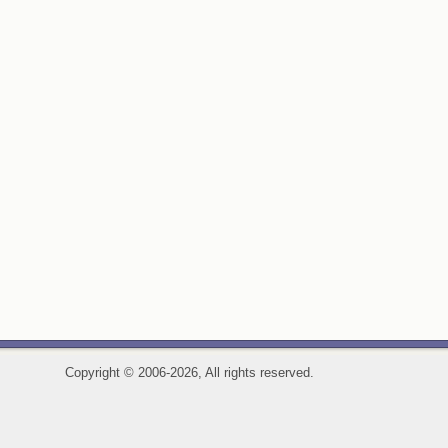
Copyright
©
2006-2026, All rights reserved.