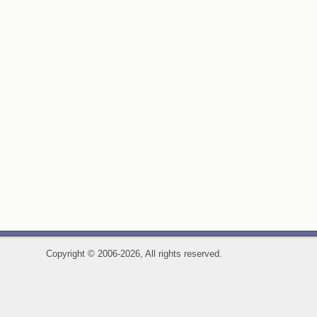
Copyright
©
2006-2026, All rights reserved.