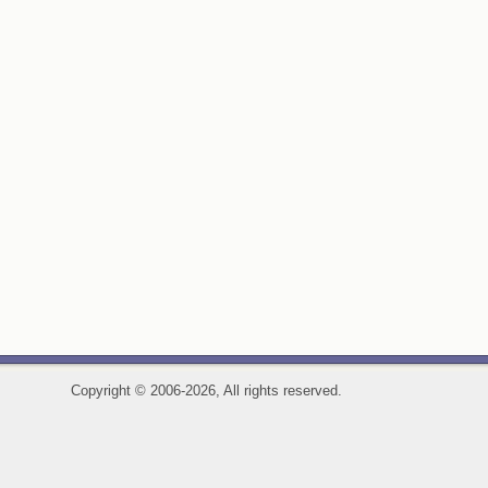
Copyright
©
2006-2026, All rights reserved.