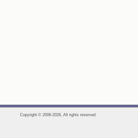
Copyright
©
2006-2026, All rights reserved.