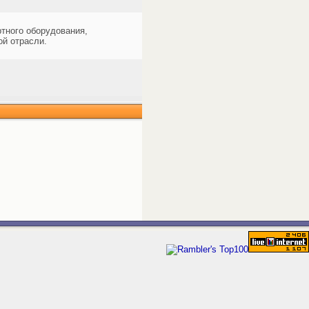
тного оборудования,
ой отрасли.