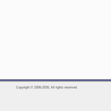
Copyright
©
2006-2026, All rights reserved.