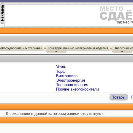
оборудование и материалы
Конструкционные материалы и изделия
Энергоноси
Уголь
Торф
Биотопливо
Электроэнергия
Тепловая энергия
Прочие энергоносители
Товары
К сожалению в данной категории записи отсутствуют.