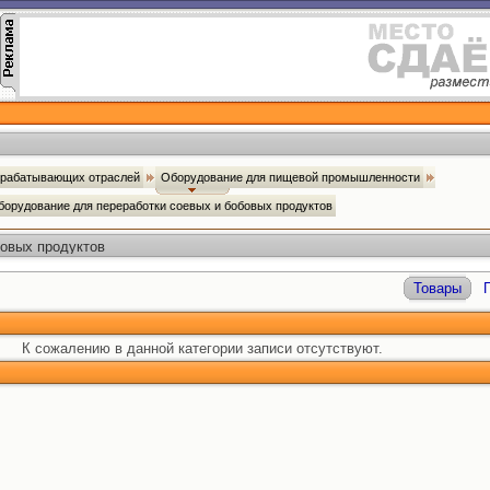
брабатывающих отраслей
Оборудование для пищевой промышленности
борудование для переработки соевых и бобовых продуктов
бовых продуктов
Товары
К сожалению в данной категории записи отсутствуют.