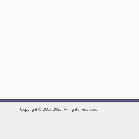
Copyright
©
2006-2026, All rights reserved.