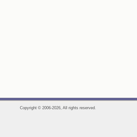
Copyright
©
2006-2026, All rights reserved.