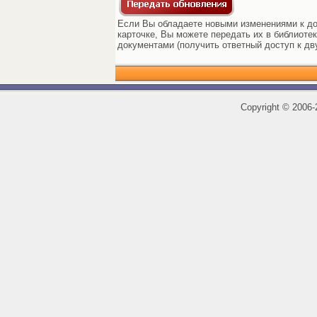
Если Вы обладаете новыми изменениями к до
карточке, Вы можете передать их в библиоте
документами (получить ответный доступ к дв
Copyright
©
2006-2