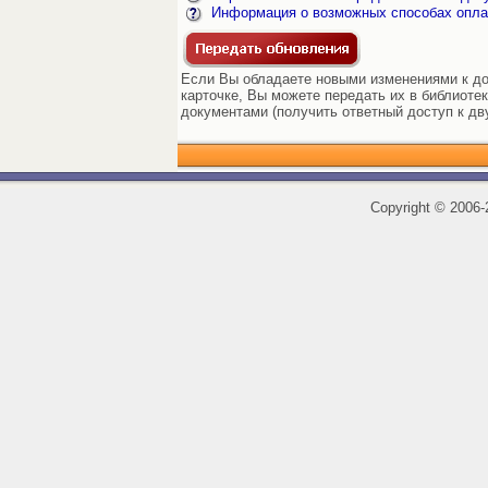
Информация о возможных способах опла
Если Вы обладаете новыми изменениями к до
карточке, Вы можете передать их в библиоте
документами (получить ответный доступ к дв
Copyright
©
2006-2