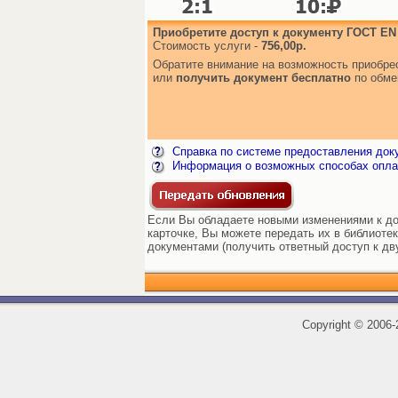
Приобретите доступ к документу ГОСТ EN 
Стоимость услуги -
756,00р.
Обратите внимание на возможность приобр
или
получить документ бесплатно
по обме
Справка по системе предоставления док
Информация о возможных способах опла
Если Вы обладаете новыми изменениями к до
карточке, Вы можете передать их в библиоте
документами (получить ответный доступ к дв
Copyright
©
2006-2