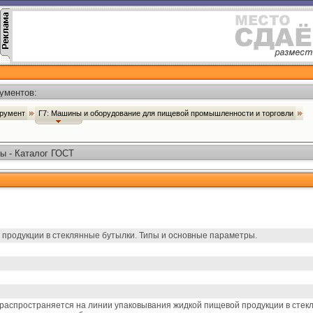
ументов:
трумент
Г7: Машины и оборудование для пищевой промышленности и торговли
ы - Каталог ГОСТ
продукции в стеклянные бутылки. Типы и основные параметры.
распространяется на линии упаковывания жидкой пищевой продукции в сте