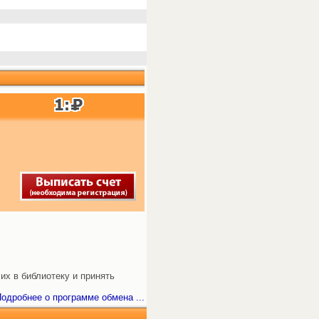
их в библиотеку и принять
одробнее о программе обмена ...