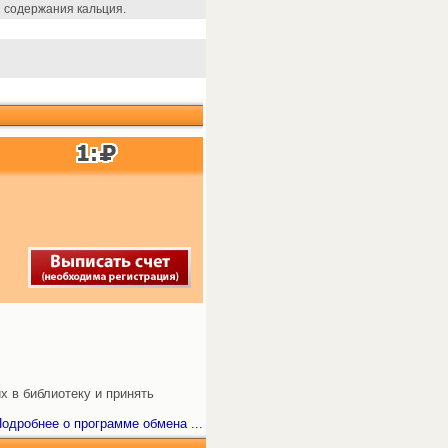
 содержания кальция.
х в библиотеку и принять
одробнее о программе обмена ...