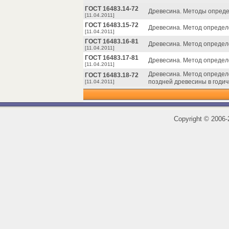
ГОСТ 16483.14-72
Древесина. Методы опреде
[11.04.2011]
ГОСТ 16483.15-72
Древесина. Метод определ
[11.04.2011]
ГОСТ 16483.16-81
Древесина. Метод определ
[11.04.2011]
ГОСТ 16483.17-81
Древесина. Метод определ
[11.04.2011]
Древесина. Метод определе
ГОСТ 16483.18-72
поздней древесины в годич
[11.04.2011]
Copyright
©
2006-2