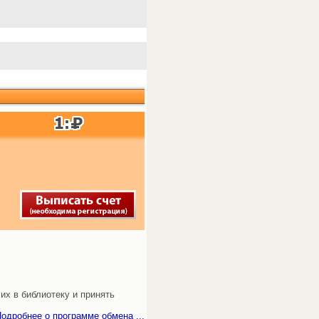
их в библиотеку и принять
одробнее о программе обмена ...