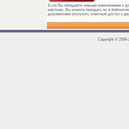
Если Вы обладаете новыми изменениями к до
карточке, Вы можете передать их в библиоте
документами (получить ответный доступ к дв
Copyright
©
2006-2