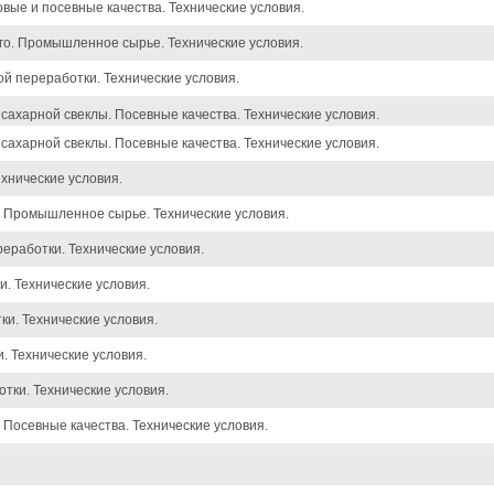
вые и посевные качества. Технические условия.
го. Промышленное сырье. Технические условия.
й переработки. Технические условия.
ахарной свеклы. Посевные качества. Технические условия.
ахарной свеклы. Посевные качества. Технические условия.
хнические условия.
. Промышленное сырье. Технические условия.
еработки. Технические условия.
и. Технические условия.
и. Технические условия.
. Технические условия.
тки. Технические условия.
 Посевные качества. Технические условия.