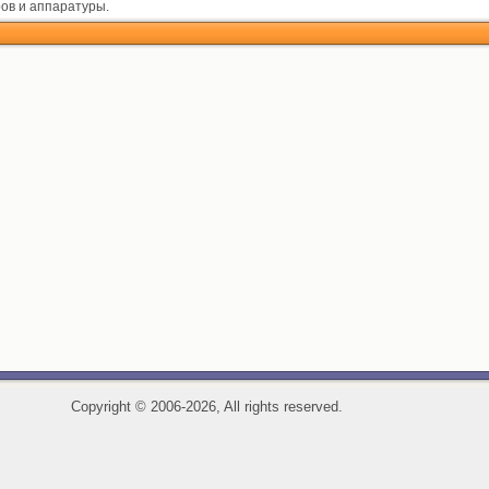
ов и аппаратуры.
Copyright
©
2006-2026, All rights reserved.